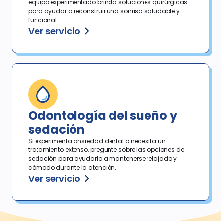
equipo experimentado brinda soluciones quirúrgicas
para ayudar a reconstruir una sonrisa saludable y
funcional.
Ver servicio
Odontología del sueño y
sedación
Si experimenta ansiedad dental o necesita un
tratamiento extenso, pregunte sobre las opciones de
sedación para ayudarlo a mantenerse relajado y
cómodo durante la atención.
Ver servicio