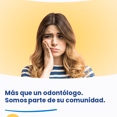
Más que un odontólogo.
Somos parte de su comunidad.