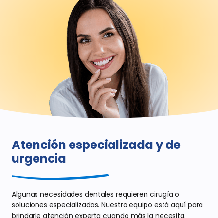
Atención especializada
y de
urgencia
Algunas necesidades dentales requieren
cirugía o
soluciones especializadas. Nuestro equipo está aquí para
brindarle atención experta cuando más la necesita.