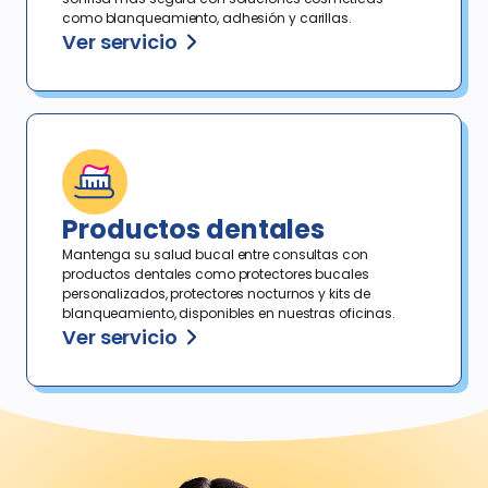
como blanqueamiento, adhesión y carillas.
Ver servicio
Productos dentales
Mantenga su salud bucal entre consultas con
productos dentales como protectores bucales
personalizados, protectores nocturnos y kits de
blanqueamiento, disponibles en nuestras oficinas.
Ver servicio