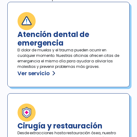
Atención dental de
emergencia
El dolor de muelas y el trauma pueden ocurrir en
cualquier momento. Nuestras oficinas ofrecen citas de
emergencia el mismo día para ayudar a aliviar las
molestias y prevenir problemas más graves.
Ver servicio
Cirugía y restauración
Desde extracciones hasta restauración ósea, nuestro