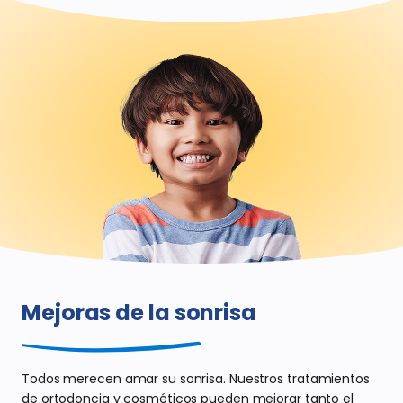
Mejoras de
la sonrisa
Todos merecen amar su sonrisa. Nuestros
tratamientos
de ortodoncia y cosméticos pueden mejorar tanto el