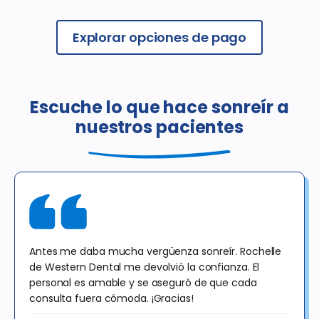
Explorar opciones de pago
Escuche lo que hace sonreír a
nuestros pacientes
Antes me daba mucha vergüenza sonreír. Rochelle
de Western Dental me devolvió la confianza. El
personal es amable y se aseguró de que cada
consulta fuera cómoda. ¡Gracias!