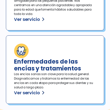
amigable para los pequeños pacientes. Nos
centramos en una atención agradable y apropiada
para la edad que fomenta hábitos saludables para
toda la vida.
Ver servicio
Enfermedades de las
encías y tratamientos
Las encías sanas son clave para la salud general.
Diagnosticamos y tratamos la enfermedad de las
encías en cada etapa para proteger sus dientes y su
salud a largo plazo.
Ver servicio