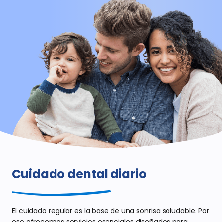
Cuidado dental
diario
El cuidado regular es la base de una sonrisa
saludable. Por
eso ofrecemos servicios
esenciales diseñados para