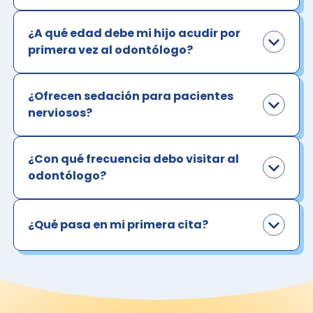
¿A qué edad debe mi hijo acudir por
primera vez al odontólogo?
¿Ofrecen sedación para pacientes
nerviosos?
¿Con qué frecuencia debo visitar al
odontólogo?
¿Qué pasa en mi primera cita?