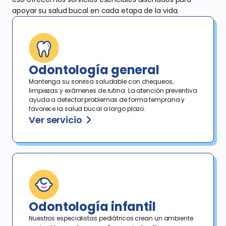
apoyar su salud
bucal en cada etapa de la vida.
Odontología general
Mantenga su sonrisa saludable con chequeos,
limpiezas y exámenes de rutina. La atención preventiva
ayuda a detectar problemas de forma temprana y
favorece la salud bucal a largo plazo.
Ver servicio
Odontología infantil
Nuestros especialistas pediátricos crean un ambiente