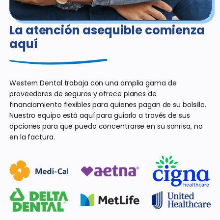
La atención asequible comienza
aquí
Western Dental trabaja con una amplia gama de
proveedores de seguros y ofrece planes de
financiamiento flexibles para quienes pagan de su bolsillo.
Nuestro equipo está aquí para guiarlo a través de sus
opciones para que pueda concentrarse en su sonrisa, no
en la factura.