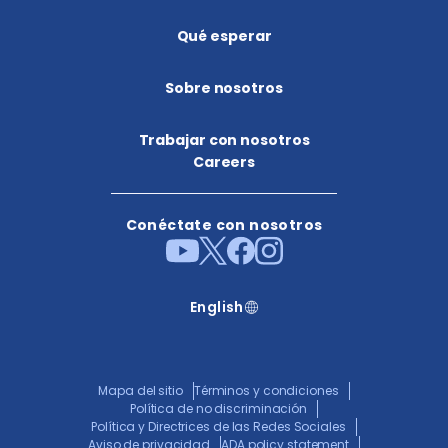
Qué esperar
Sobre nosotros
Trabajar con nosotros
Careers
Conéctate con nosotros
English
Mapa del sitio
Términos y condiciones
Política de no discriminación
Política y Directrices de las Redes Sociales
Aviso de privacidad
ADA policy statement