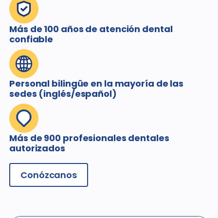
Más de 100 años de atención dental
confiable
Personal bilingüe en la mayoría de las
sedes (inglés/español)
Más de 900 profesionales dentales
autorizados
Conózcanos