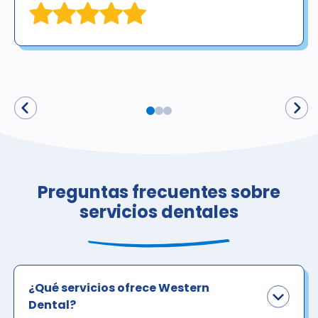
Preguntas frecuentes sobre
servicios dentales
¿Qué servicios ofrece Western
Dental?