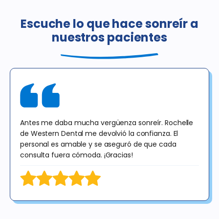
Escuche lo que hace sonreír a
nuestros pacientes
Antes me daba mucha vergüenza sonreír. Rochelle
de Western Dental me devolvió la confianza. El
personal es amable y se aseguró de que cada
consulta fuera cómoda. ¡Gracias!