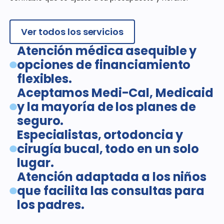
Ver todos los servicios
Atención médica asequible y
opciones de financiamiento
flexibles.
Aceptamos Medi-Cal, Medicaid
y la mayoría de los planes de
seguro.
Especialistas, ortodoncia y
cirugía bucal, todo en un solo
lugar.
Atención adaptada a los niños
que facilita las consultas para
los padres.