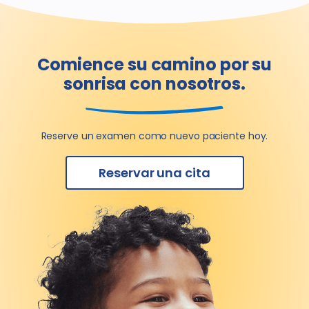
Comience su camino por su
sonrisa con nosotros.
Reserve un examen como nuevo paciente hoy.
Reservar una cita