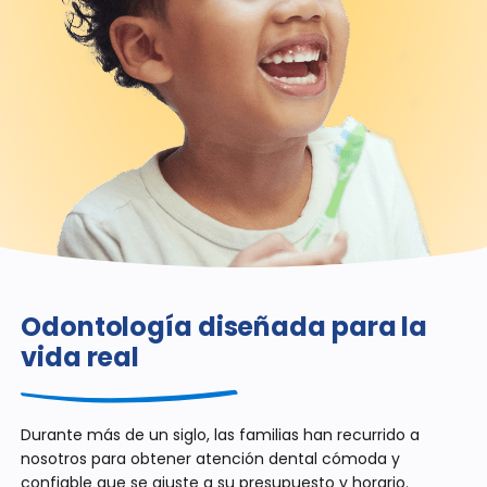
Odontología diseñada
para la
vida real
Durante más de un siglo, las familias han recurrido a
nosotros para obtener atención dental cómoda y
confiable que se ajuste a su presupuesto y horario.