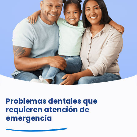
Problemas dentales que
requieren atención de
emergencia