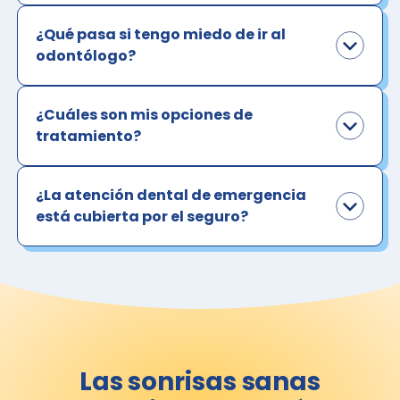
¿Qué pasa si tengo miedo de ir al
odontólogo?
¿Cuáles son mis opciones de
tratamiento?
¿La atención dental de emergencia
está cubierta por el seguro?
Las sonrisas sanas