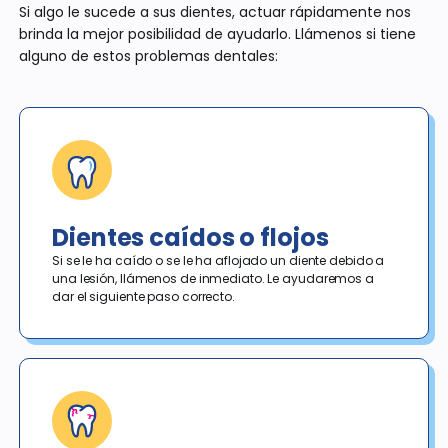
Si algo le sucede a sus dientes, actuar rápidamente nos
brinda la mejor posibilidad de ayudarlo. Llámenos si tiene
alguno de estos problemas dentales:
Dientes caídos o flojos
Si se le ha caído o se le ha aflojado un diente debido a 
una lesión, llámenos de inmediato. Le ayudaremos a 
dar el siguiente paso correcto. 