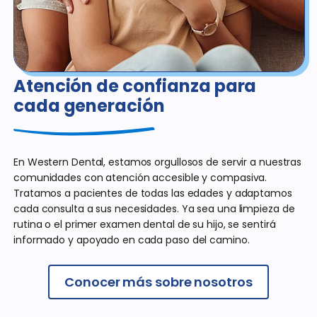
Atención de confianza para
cada generación
En Western Dental, estamos orgullosos de servir a nuestras
comunidades con atención accesible y compasiva.
Tratamos a pacientes de todas las edades y adaptamos
cada consulta a sus necesidades. Ya sea una limpieza de
rutina o el primer examen dental de su hijo, se sentirá
informado y apoyado en cada paso del camino.
Conocer más sobre nosotros