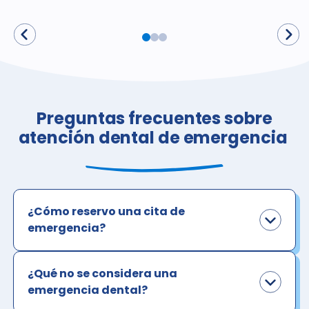
Preguntas frecuentes sobre
atención dental de emergencia
¿Cómo reservo una cita de
emergencia?
¿Qué no se considera una
emergencia dental?