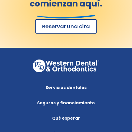
comienzan aquí.
Reservar una cita
Servicios dentales
Seguros y financiamiento
Qué esperar