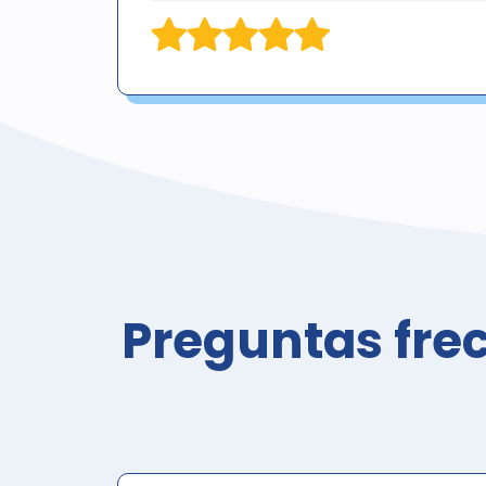
Preguntas fre