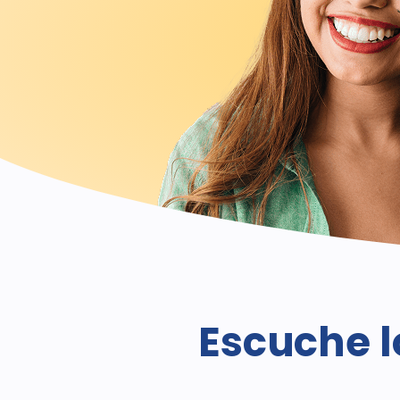
Escuche l