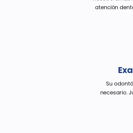
atención dent
Exa
Su odontó
necesario. 