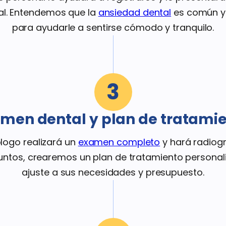
al. Entendemos que la
ansiedad dental
es común y
para ayudarle a sentirse cómodo y tranquilo.
3
men dental y plan de tratami
logo realizará un
examen completo
y hará radiogr
Juntos, crearemos un plan de tratamiento personal
ajuste a sus necesidades y presupuesto.