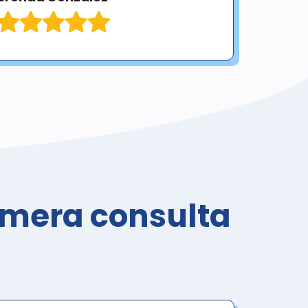
imera consulta