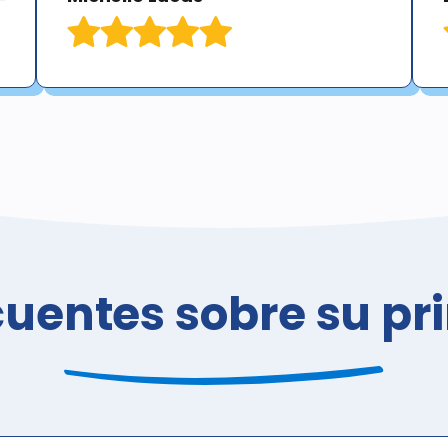
cuentes sobre su pr