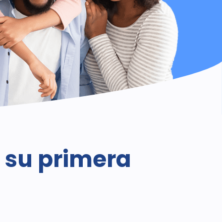
e su primera