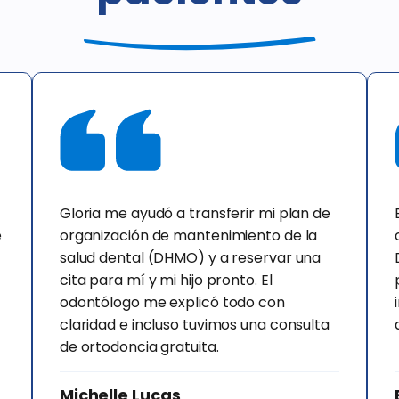
Gloria me ayudó a transferir mi plan de
e
organización de mantenimiento de la
salud dental (DHMO) y a reservar una
cita para mí y mi hijo pronto. El
odontólogo me explicó todo con
claridad e incluso tuvimos una consulta
de ortodoncia gratuita.
Michelle Lucas