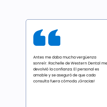
Antes me daba mucha vergüenza
sonreír. Rochelle de Western Dental m
devolvió la confianza. El personal es
amable y se aseguró de que cada
consulta fuera cómoda. ¡Gracias!