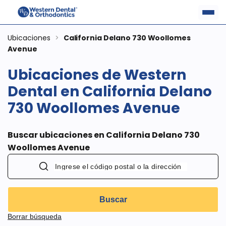
Ubicaciones
>
California Delano 730 Woollomes
Avenue
Ubicaciones de Western
Dental en California Delano
730 Woollomes Avenue
Buscar ubicaciones en California Delano 730
Woollomes Avenue
Buscar
Borrar búsqueda