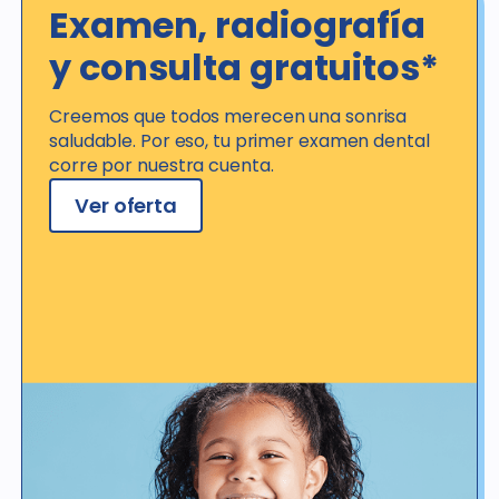
Examen, radiografía
y consulta gratuitos*
Creemos que todos merecen una sonrisa
saludable. Por eso, tu primer examen dental
corre por nuestra cuenta.
Ver oferta