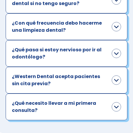
dental si no tengo seguro?
¿Con qué frecuencia debo hacerme
una limpieza dental?
¿Qué pasa si estoy nervioso por ir al
odontólogo?
¿Western Dental acepta pacientes
sin cita previa?
¿Qué necesito llevar a mi primera
consulta?