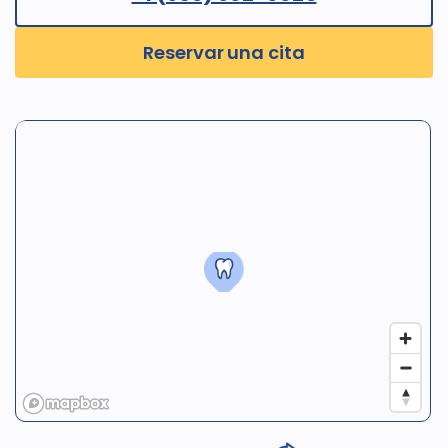
Reservar una cita