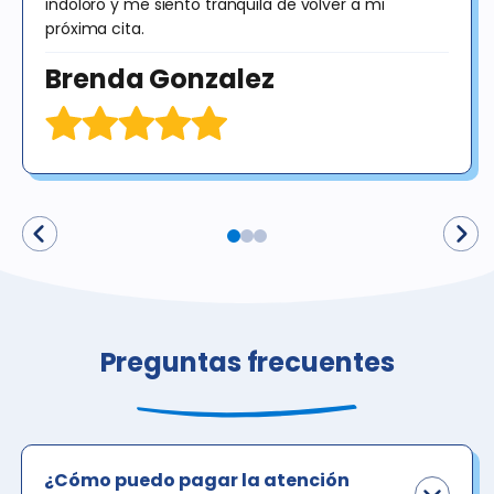
indoloro y me siento tranquila de volver a mi
próxima cita.
Brenda Gonzalez
Preguntas frecuentes
¿Cómo puedo pagar la atención