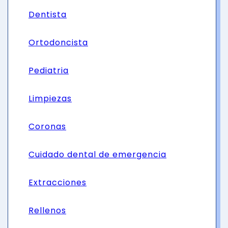
Dentista
Ortodoncista
Pediatria
Limpiezas
Coronas
Cuidado dental de emergencia
Extracciones
Rellenos