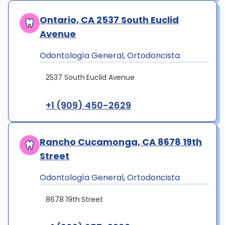
Ontario, CA 2537 South Euclid
Avenue
Odontología General, Ortodoncista
2537 South Euclid Avenue
+1 (909) 450-2629
Rancho Cucamonga, CA 8678 19th
Street
Odontología General, Ortodoncista
8678 19th Street