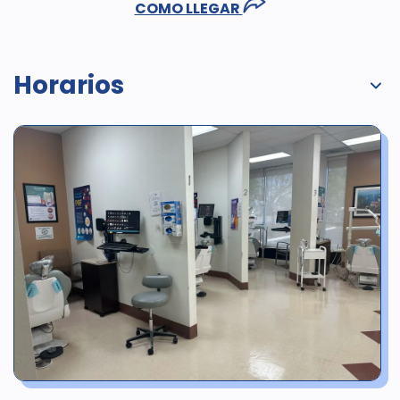
COMO LLEGAR
Horarios