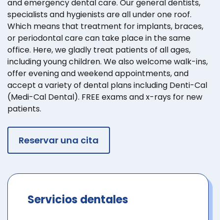
and emergency dental care. Our general dentists,
specialists and hygienists are all under one roof.
Which means that treatment for implants, braces,
or periodontal care can take place in the same
office. Here, we gladly treat patients of all ages,
including young children. We also welcome walk-ins,
offer evening and weekend appointments, and
accept a variety of dental plans including Denti-Cal
(Medi-Cal Dental). FREE exams and x-rays for new
patients.
Reservar una cita
Servicios dentales