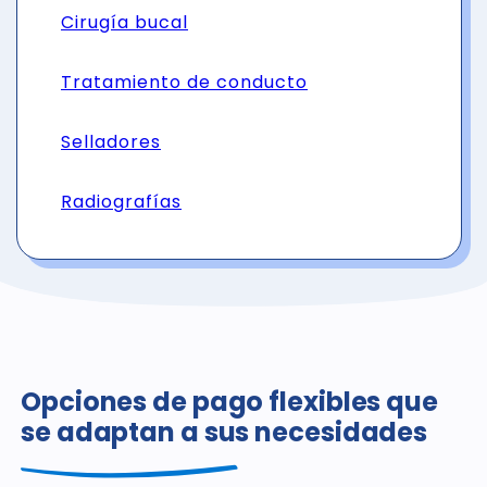
Cirugía bucal
Tratamiento de conducto
Selladores
Radiografías
Opciones de pago flexibles que
se adaptan a sus necesidades