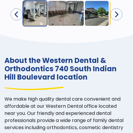
About the Western Dental &
Orthodontics 740 South Indian
Hill Boulevard location
We make high quality dental care convenient and
affordable at our Western Dental office located
near you. Our friendly and experienced dental
professionals provide a wide range of family dental
services including orthodontics, cosmetic dentistry