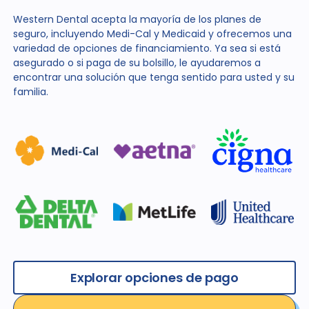
Western Dental acepta la mayoría de los planes de
seguro, incluyendo Medi-Cal y Medicaid y ofrecemos una
variedad de opciones de financiamiento. Ya sea si está
asegurado o si paga de su bolsillo, le ayudaremos a
encontrar una solución que tenga sentido para usted y su
familia.
Explorar opciones de pago