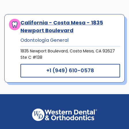
California - Costa Mesa - 1835
Newport Boulevard
Odontología General
1835 Newport Boulevard, Costa Mesa, CA 92627
Ste C #138
+1 (949) 610-0578