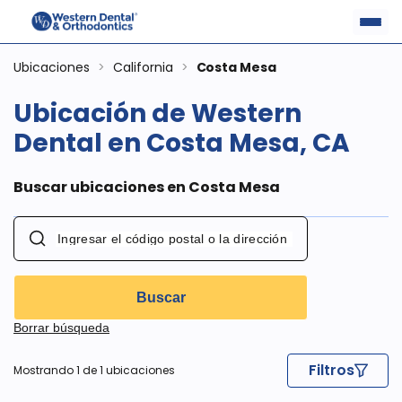
Ubicaciones
>
California
>
Costa Mesa
Ubicación de Western
Dental en Costa Mesa, CA
Buscar ubicaciones en Costa Mesa
Buscar
Borrar búsqueda
Filtros
Mostrando 1 de 1 ubicaciones