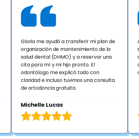
Gloria me ayudó a transferir mi plan de
organización de mantenimiento de la
salud dental (DHMO) y a reservar una
cita para mí y mi hijo pronto. El
odontólogo me explicó todo con
claridad e incluso tuvimos una consulta
de ortodoncia gratuita.
Michelle Lucas