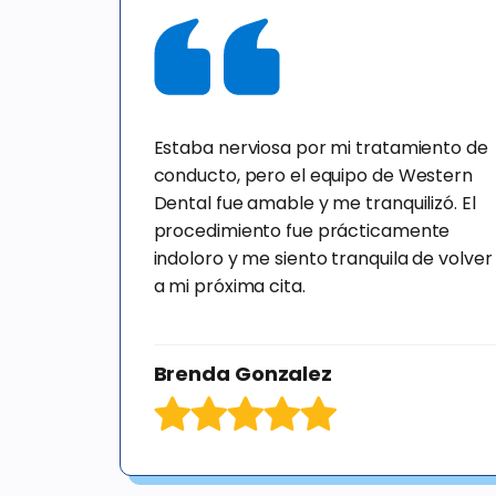
Estaba nerviosa por mi tratamiento de
conducto, pero el equipo de Western
Dental fue amable y me tranquilizó. El
procedimiento fue prácticamente
indoloro y me siento tranquila de volver
a mi próxima cita.
Brenda Gonzalez