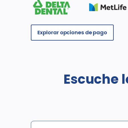
Explorar opciones de pago
Escuche l