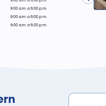
9:00 a.m. a 6:00 p.m.
del Plan de
Western
9:00 a.m. a 6:00 p.m.
Dental
9:00 a.m. a 6:00 p.m.
9:00 a.m. a 6:00 p.m.
ern