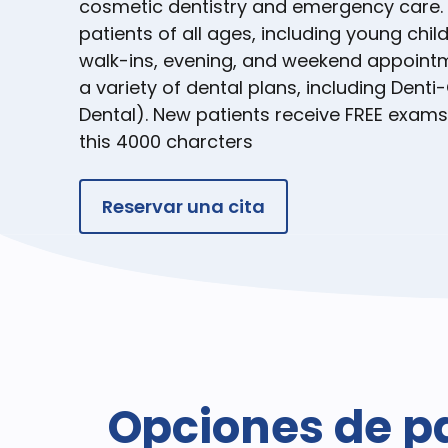
cosmetic dentistry and emergency care
patients of all ages, including young chil
walk-ins, evening, and weekend appoint
a variety of dental plans, including Denti
Dental). New patients receive FREE exams 
this 4000 charcters
Reservar una cita
Opciones de p