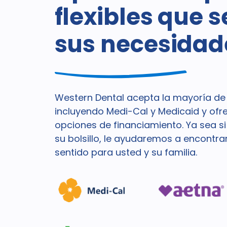
flexibles que 
sus necesidad
Western Dental acepta la mayoría de 
incluyendo Medi-Cal y Medicaid y of
opciones de financiamiento. Ya sea s
su bolsillo, le ayudaremos a encontra
sentido para usted y su familia.