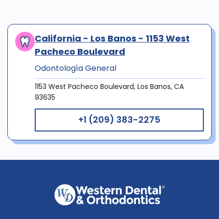
California - Los Banos - 1153 West
Pacheco Boulevard
Odontología General
1153 West Pacheco Boulevard, Los Banos, CA
93635
+1 (209) 383-2275