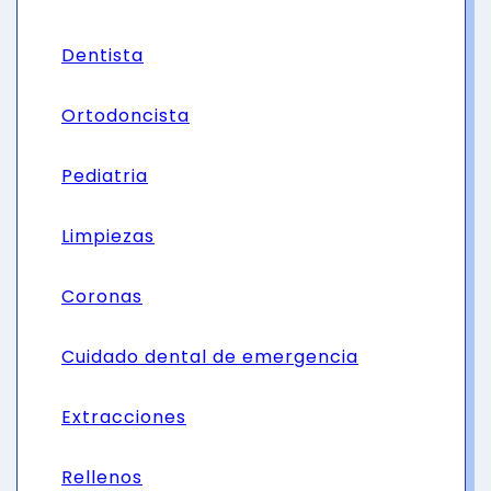
Dentista
Ortodoncista
Pediatria
Limpiezas
Coronas
Cuidado dental de emergencia
Extracciones
Rellenos