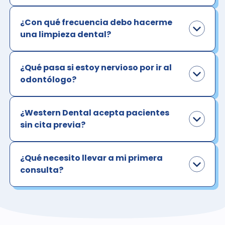
¿Con qué frecuencia debo hacerme
una limpieza dental?
¿Qué pasa si estoy nervioso por ir al
odontólogo?
¿Western Dental acepta pacientes
sin cita previa?
¿Qué necesito llevar a mi primera
consulta?