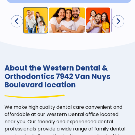
About the Western Dental &
Orthodontics 7942 Van Nuys
Boulevard location
We make high quality dental care convenient and
affordable at our Western Dental office located
near you. Our friendly and experienced dental
professionals provide a wide range of family dental