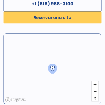
+1 (818) 988-3100
Reservar una cita