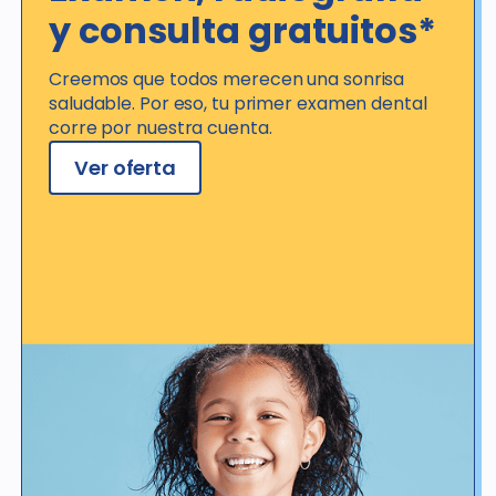
y consulta gratuitos*
Creemos que todos merecen una sonrisa
saludable. Por eso, tu primer examen dental
corre por nuestra cuenta.
Ver oferta