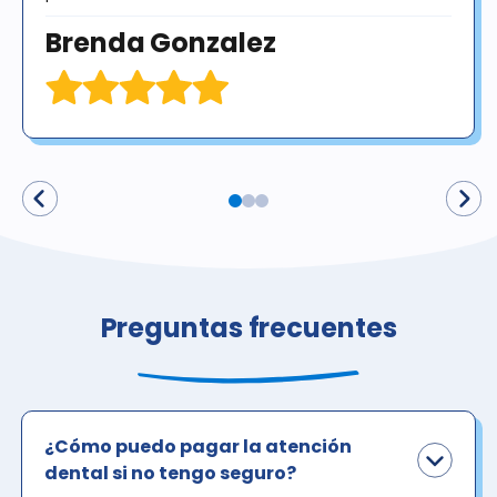
Brenda Gonzalez
Preguntas frecuentes
¿Cómo puedo pagar la atención
dental si no tengo seguro?