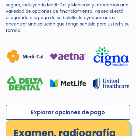
seguro, incluyendo Medi-Cal y Medicaid y ofrecemos una
variedad de opciones de financiamiento. Ya sea si está
asegurado o si paga de su bolsillo, le ayudaremos a
encontrar una solución que tenga sentido para usted y su
familia.
Explorar opciones de pago
Examen, radiografía