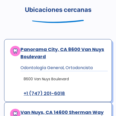
Ubicaciones cercanas
Panorama City, CA 8600 Van Nuys
Boulevard
Odontología General, Ortodoncista
8600 Van Nuys Boulevard
+1 (747) 201-6018
Van Nuys, CA 14600 Sherman Way