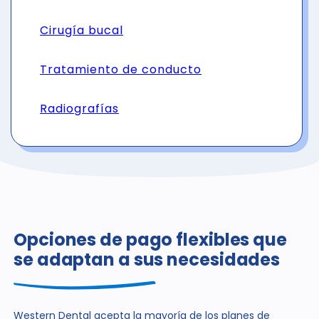
Cirugía bucal
Tratamiento de conducto
Radiografías
Opciones de pago flexibles que
se adaptan a sus necesidades
Western Dental acepta la mayoría de los planes de