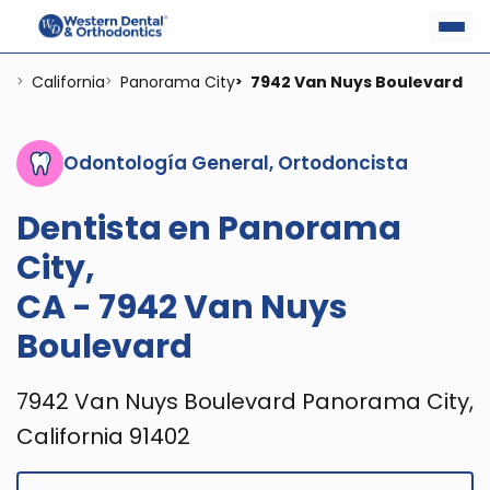
California
Panorama City
7942 Van Nuys Boulevard
>
>
>
Odontología General, Ortodoncista
Dentista en Panorama
City,
CA - 7942 Van Nuys
Boulevard
7942 Van Nuys Boulevard Panorama City,
California 91402