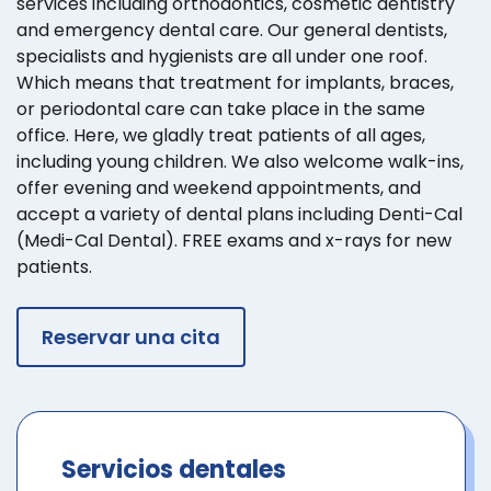
services including orthodontics, cosmetic dentistry
and emergency dental care. Our general dentists,
specialists and hygienists are all under one roof.
Which means that treatment for implants, braces,
or periodontal care can take place in the same
office. Here, we gladly treat patients of all ages,
including young children. We also welcome walk-ins,
offer evening and weekend appointments, and
accept a variety of dental plans including Denti-Cal
(Medi-Cal Dental). FREE exams and x-rays for new
patients.
Reservar una cita
Servicios dentales