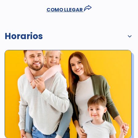
COMO LLEGAR
Horarios