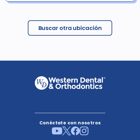
Buscar otra ubicación
Conéctate con nosotros