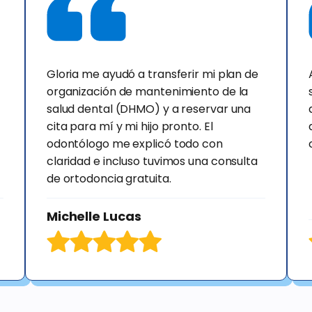
Gloria me ayudó a transferir mi plan de
organización de mantenimiento de la
salud dental (DHMO) y a reservar una
cita para mí y mi hijo pronto. El
odontólogo me explicó todo con
claridad e incluso tuvimos una consulta
de ortodoncia gratuita.
Michelle Lucas