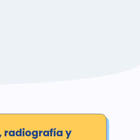
 radiografía y