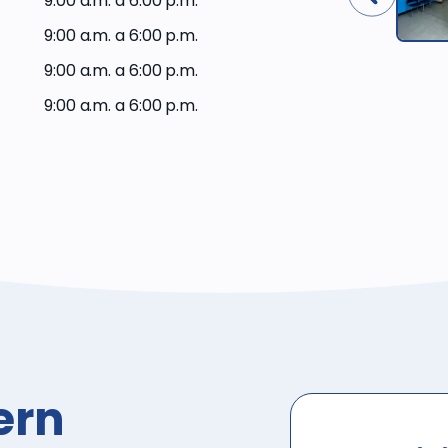
9:00 a.m. a 6:00 p.m.
del Plan de
Western
9:00 a.m. a 6:00 p.m.
Dental
9:00 a.m. a 6:00 p.m.
9:00 a.m. a 6:00 p.m.
ern