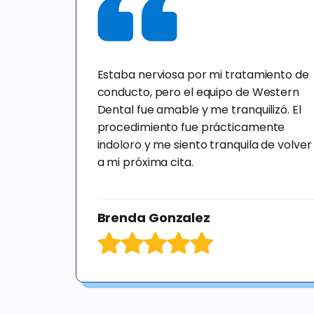
Estaba nerviosa por mi tratamiento de
conducto, pero el equipo de Western
Dental fue amable y me tranquilizó. El
procedimiento fue prácticamente
indoloro y me siento tranquila de volver
a mi próxima cita.
Brenda Gonzalez