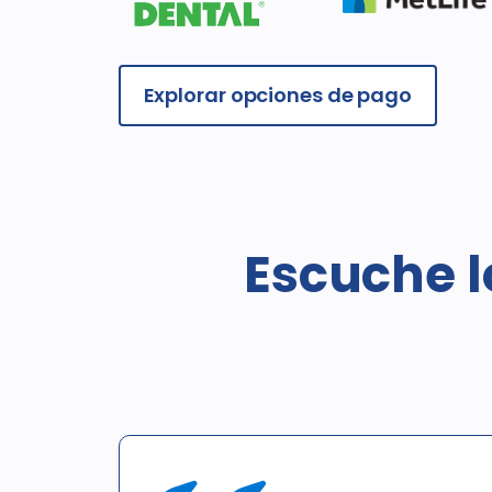
Explorar opciones de pago
Escuche l