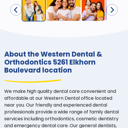
About the Western Dental &
Orthodontics 5261 Elkhorn
Boulevard location
We make high quality dental care convenient and
affordable at our Western Dental office located
near you. Our friendly and experienced dental
professionals provide a wide range of family dental
services including orthodontics, cosmetic dentistry
and emergency dental care. Our general dentists,