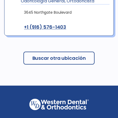
Odontología General, Ortodoncista
3645 Northgate Boulevard
+1 (916) 576-1403
Buscar otra ubicación