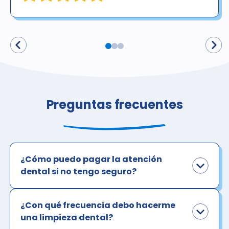
Preguntas frecuentes
¿Cómo puedo pagar la atención
dental si no tengo seguro?
¿Con qué frecuencia debo hacerme
una limpieza dental?