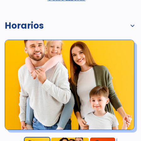
Horarios