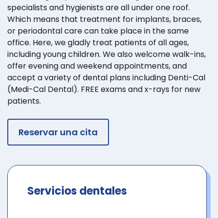
specialists and hygienists are all under one roof.
Which means that treatment for implants, braces,
or periodontal care can take place in the same
office. Here, we gladly treat patients of all ages,
including young children. We also welcome walk-ins,
offer evening and weekend appointments, and
accept a variety of dental plans including Denti-Cal
(Medi-Cal Dental). FREE exams and x-rays for new
patients.
Reservar una cita
Servicios dentales