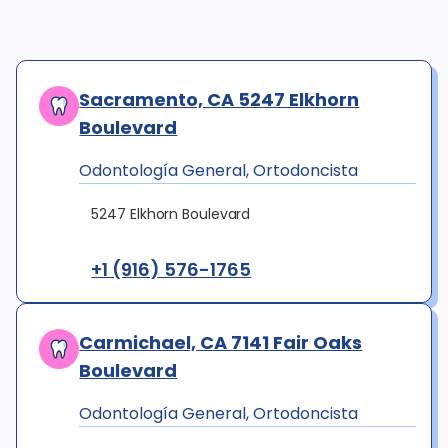
Sacramento, CA 5247 Elkhorn
Boulevard
Odontología General, Ortodoncista
5247 Elkhorn Boulevard
+1 (916) 576-1765
Carmichael, CA 7141 Fair Oaks
Boulevard
Odontología General, Ortodoncista