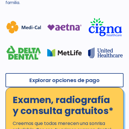
familia.
Explorar opciones de pago
Examen, radiografía
y consulta gratuitos*
Creemos que todos merecen una sonrisa