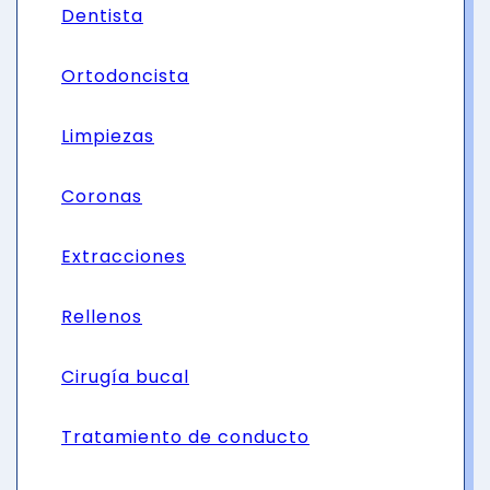
Dentista
Ortodoncista
Limpiezas
Coronas
Extracciones
Rellenos
Cirugía bucal
Tratamiento de conducto