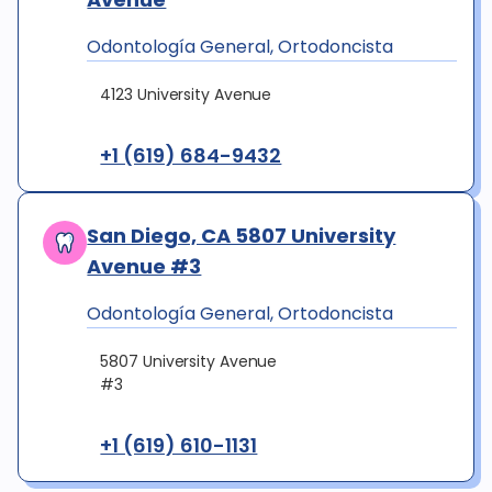
Odontología General, Ortodoncista
4123 University Avenue
+1 (619) 684-9432
San Diego, CA 5807 University
Avenue #3
Odontología General, Ortodoncista
5807 University Avenue
#3
+1 (619) 610-1131