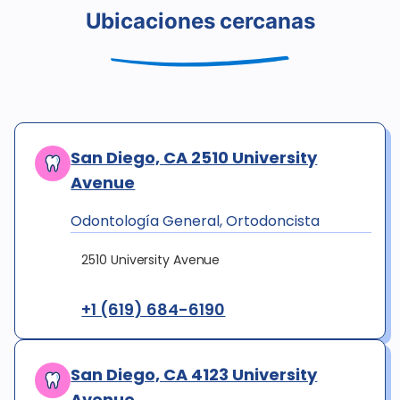
Ubicaciones cercanas
San Diego, CA 2510 University
Avenue
Odontología General, Ortodoncista
2510 University Avenue
+1 (619) 684-6190
San Diego, CA 4123 University
Avenue