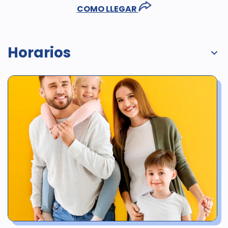
COMO LLEGAR
Horarios