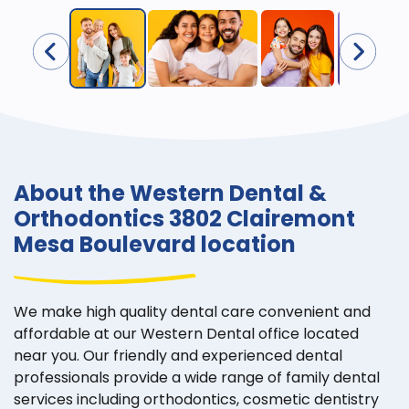
About the Western Dental &
Orthodontics 3802 Clairemont
Mesa Boulevard location
We make high quality dental care convenient and
affordable at our Western Dental office located
near you. Our friendly and experienced dental
professionals provide a wide range of family dental
services including orthodontics, cosmetic dentistry