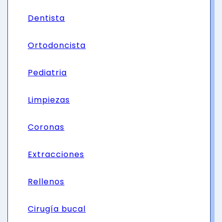
Dentista
Ortodoncista
Pediatria
Limpiezas
Coronas
Extracciones
Rellenos
Cirugía bucal