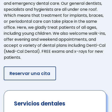
and emergency dental care. Our general dentists,
specialists and hygienists are all under one roof.
Which means that treatment for implants, braces,
or periodontal care can take place in the same
office. Here, we gladly treat patients of all ages,
including young children. We also welcome walk-ins,
offer evening and weekend appointments, and
accept a variety of dental plans including Denti-Cal
(Medi-Cal Dental). FREE exams and x-rays for new
patients.
Reservar una cita
Servicios dentales