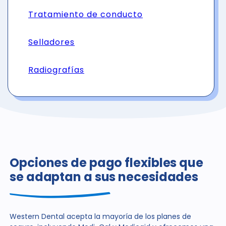
Tratamiento de conducto
Selladores
Radiografías
Opciones de pago flexibles que
se adaptan a sus necesidades
Western Dental acepta la mayoría de los planes de