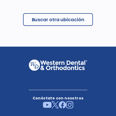
Buscar otra ubicación
Conéctate con nosotros