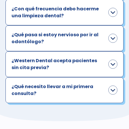
¿Con qué frecuencia debo hacerme
una limpieza dental?
¿Qué pasa si estoy nervioso por ir al
odontólogo?
¿Western Dental acepta pacientes
sin cita previa?
¿Qué necesito llevar a mi primera
consulta?