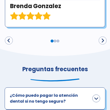
Brenda Gonzalez
Preguntas frecuentes
¿Cómo puedo pagar la atención
dental si no tengo seguro?