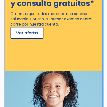
y consulta gratuitos*
Creemos que todos merecen una sonrisa
saludable. Por eso, tu primer examen dental
corre por nuestra cuenta.
Ver oferta