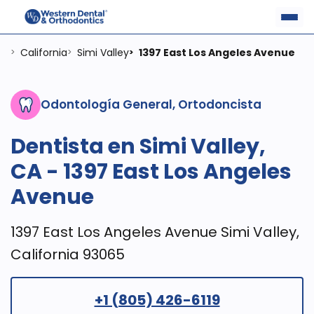
California
Simi Valley
1397 East Los Angeles Avenue
>
>
>
Odontología General, Ortodoncista
Dentista en Simi Valley,
CA - 1397 East Los Angeles
Avenue
1397 East Los Angeles Avenue Simi Valley,
California 93065
+1 (805) 426-6119