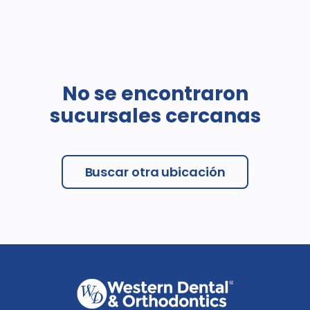
No se encontraron
sucursales cercanas
Buscar otra ubicación