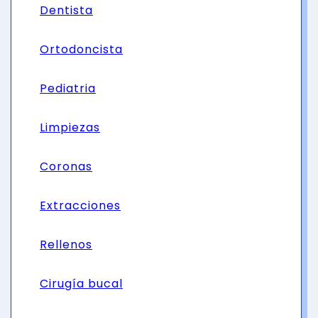
Dentista
Ortodoncista
Pediatria
Limpiezas
Coronas
Extracciones
Rellenos
Cirugía bucal