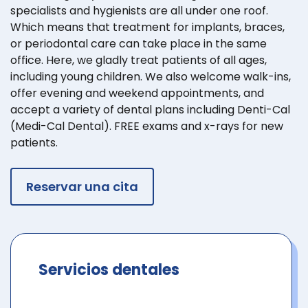
specialists and hygienists are all under one roof.
Which means that treatment for implants, braces,
or periodontal care can take place in the same
office. Here, we gladly treat patients of all ages,
including young children. We also welcome walk-ins,
offer evening and weekend appointments, and
accept a variety of dental plans including Denti-Cal
(Medi-Cal Dental). FREE exams and x-rays for new
patients.
Reservar una cita
Servicios dentales