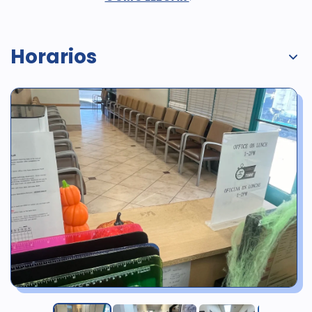
Horarios