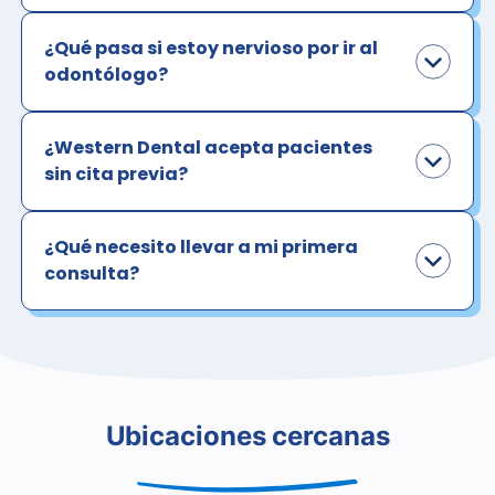
¿Qué pasa si estoy nervioso por ir al
odontólogo?
¿Western Dental acepta pacientes
sin cita previa?
¿Qué necesito llevar a mi primera
consulta?
Ubicaciones cercanas