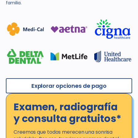
familia.
Explorar opciones de pago
Examen, radiografía
y consulta gratuitos*
Creemos que todos merecen una sonrisa