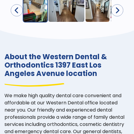
About the Western Dental &
Orthodontics 1397 East Los
Angeles Avenue location
We make high quality dental care convenient and
affordable at our Western Dental office located
near you. Our friendly and experienced dental
professionals provide a wide range of family dental
services including orthodontics, cosmetic dentistry
and emergency dental care. Our general dentists,