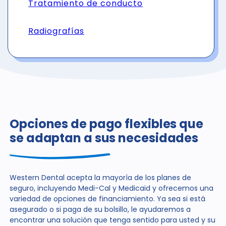
Tratamiento de conducto
Radiografías
Opciones de pago flexibles que
se adaptan a sus necesidades
Western Dental acepta la mayoría de los planes de
seguro, incluyendo Medi-Cal y Medicaid y ofrecemos una
variedad de opciones de financiamiento. Ya sea si está
asegurado o si paga de su bolsillo, le ayudaremos a
encontrar una solución que tenga sentido para usted y su