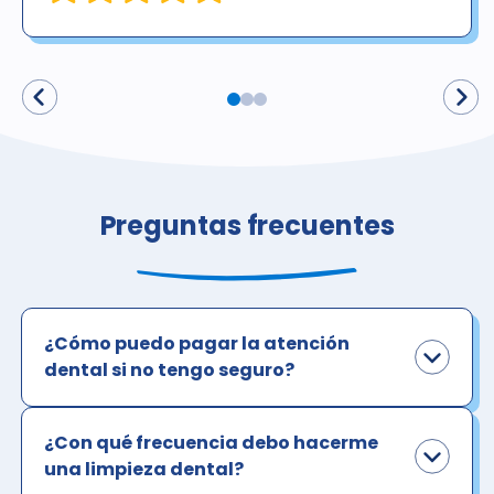
Preguntas frecuentes
¿Cómo puedo pagar la atención
dental si no tengo seguro?
¿Con qué frecuencia debo hacerme
una limpieza dental?