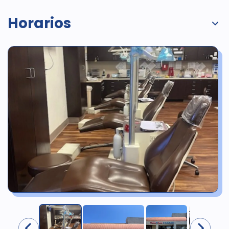
Horarios