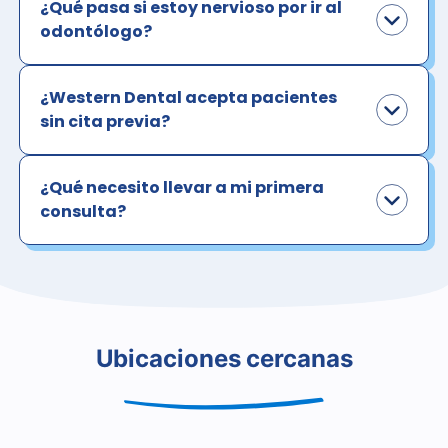
¿Qué pasa si estoy nervioso por ir al
odontólogo?
¿Western Dental acepta pacientes
sin cita previa?
¿Qué necesito llevar a mi primera
consulta?
Ubicaciones cercanas