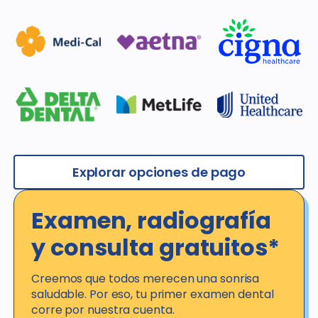
Explorar opciones de pago
Examen, radiografía
y consulta gratuitos*
Creemos que todos merecen una sonrisa
saludable. Por eso, tu primer examen dental
corre por nuestra cuenta.