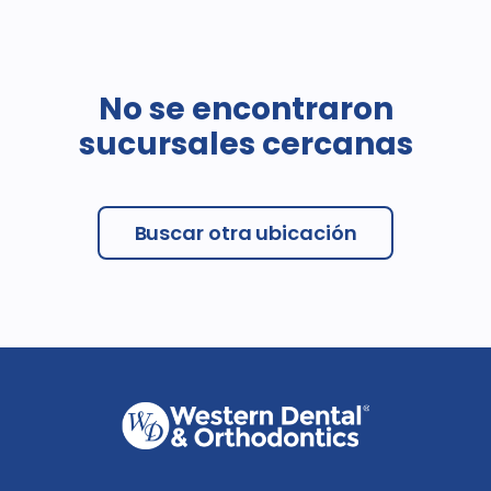
No se encontraron
sucursales cercanas
Buscar otra ubicación