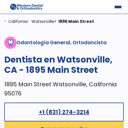
California
Watsonville
1895 Main Street
>
>
>
Odontología General, Ortodoncista
Dentista en Watsonville,
CA - 1895 Main Street
1895 Main Street Watsonville, California
95076
+1 (831) 274-3214