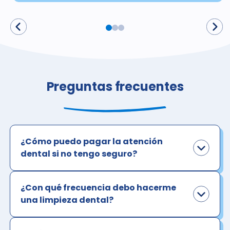
Preguntas frecuentes
¿Cómo puedo pagar la atención
dental si no tengo seguro?
¿Con qué frecuencia debo hacerme
una limpieza dental?