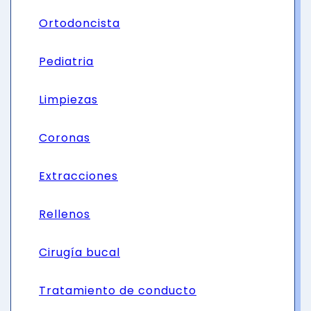
Ortodoncista
Pediatria
Limpiezas
Coronas
Extracciones
Rellenos
Cirugía bucal
Tratamiento de conducto