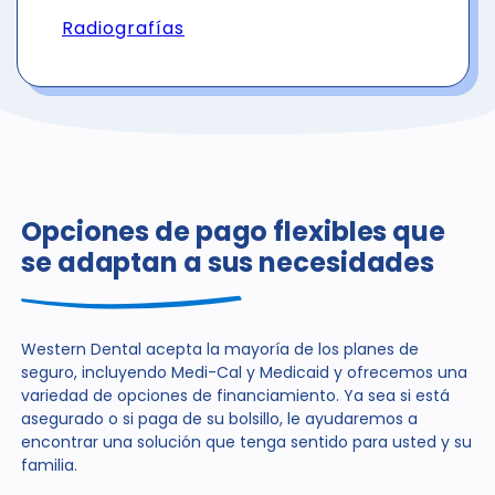
Radiografías
Opciones de pago flexibles que
se adaptan a sus necesidades
Western Dental acepta la mayoría de los planes de
seguro, incluyendo Medi-Cal y Medicaid y ofrecemos una
variedad de opciones de financiamiento. Ya sea si está
asegurado o si paga de su bolsillo, le ayudaremos a
encontrar una solución que tenga sentido para usted y su
familia.