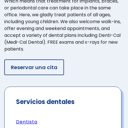
Which means that treatment for implants, braces,
or periodontal care can take place in the same
office. Here, we gladly treat patients of all ages,
including young children. We also welcome walk-ins,
offer evening and weekend appointments, and
accept a variety of dental plans including Denti-Cal
(Medi-Cal Dental). FREE exams and x-rays for new
patients.
Reservar una cita
Servicios dentales
Dentista