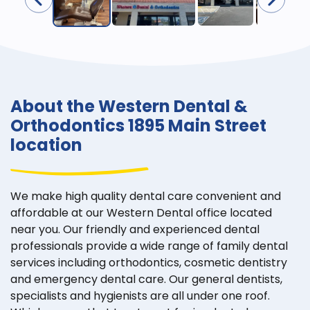
About the Western Dental &
Orthodontics 1895 Main Street
location
We make high quality dental care convenient and
affordable at our Western Dental office located
near you. Our friendly and experienced dental
professionals provide a wide range of family dental
services including orthodontics, cosmetic dentistry
and emergency dental care. Our general dentists,
specialists and hygienists are all under one roof.