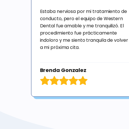
Estaba nerviosa por mi tratamiento de
conducto, pero el equipo de Western
Dental fue amable y me tranquilizó. El
procedimiento fue prácticamente
indoloro y me siento tranquila de volver
a mi próxima cita.
Brenda Gonzalez