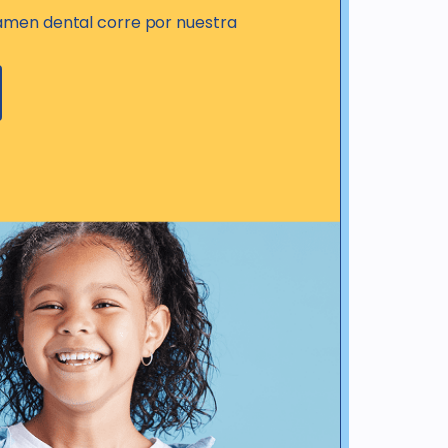
xamen dental corre por nuestra