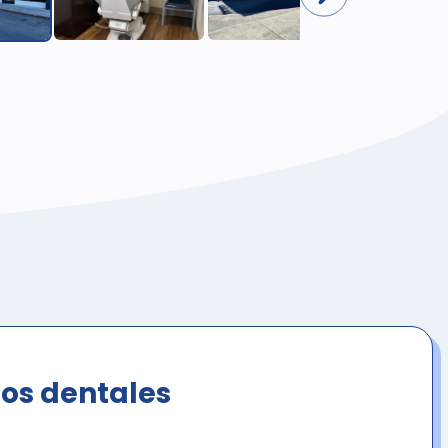
ios dentales