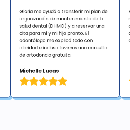
Gloria me ayudó a transferir mi plan de
organización de mantenimiento de la
salud dental (DHMO) y a reservar una
cita para mí y mi hijo pronto. El
odontólogo me explicó todo con
claridad e incluso tuvimos una consulta
de ortodoncia gratuita.
Michelle Lucas