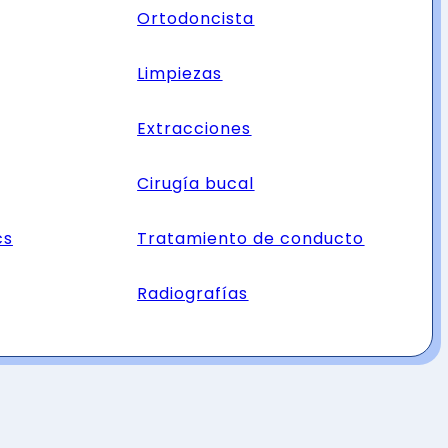
Ortodoncista
Limpiezas
Extracciones
Cirugía bucal
cs
Tratamiento de conducto
Radiografías