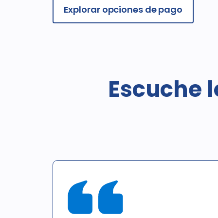
Explorar opciones de pago
Escuche l