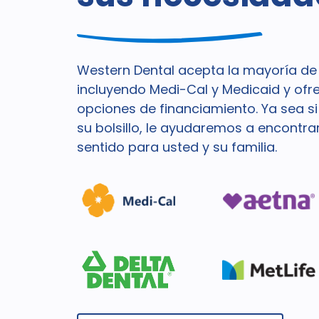
Western Dental acepta la mayoría de 
incluyendo Medi-Cal y Medicaid y of
opciones de financiamiento. Ya sea s
su bolsillo, le ayudaremos a encontra
sentido para usted y su familia.