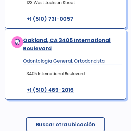
123 West Jackson Street
+1 (510) 731-0057
Oakland, CA 3405 International
Boulevard
Odontología General, Ortodoncista
3405 International Boulevard
+1 (510) 469-2016
Buscar otra ubicación