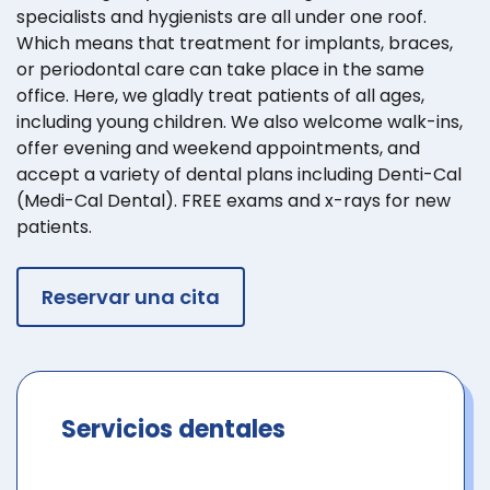
specialists and hygienists are all under one roof.
Which means that treatment for implants, braces,
or periodontal care can take place in the same
office. Here, we gladly treat patients of all ages,
including young children. We also welcome walk-ins,
offer evening and weekend appointments, and
accept a variety of dental plans including Denti-Cal
(Medi-Cal Dental). FREE exams and x-rays for new
patients.
Reservar una cita
Servicios dentales