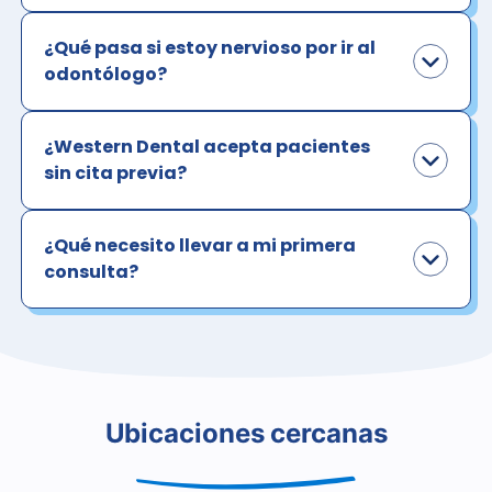
¿Qué pasa si estoy nervioso por ir al
odontólogo?
¿Western Dental acepta pacientes
sin cita previa?
¿Qué necesito llevar a mi primera
consulta?
Ubicaciones cercanas