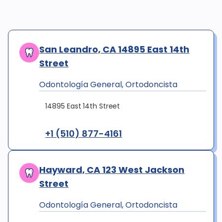
San Leandro, CA 14895 East 14th
Street
Odontología General, Ortodoncista
14895 East 14th Street
+1 (510) 877-4161
Hayward, CA 123 West Jackson
Street
Odontología General, Ortodoncista