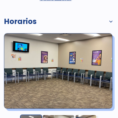
Horarios