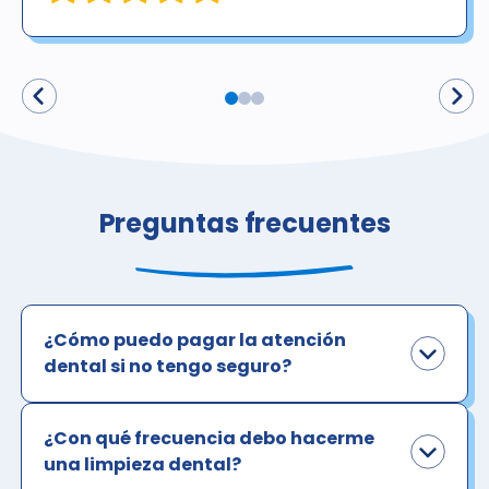
Preguntas frecuentes
¿Cómo puedo pagar la atención
dental si no tengo seguro?
¿Con qué frecuencia debo hacerme
una limpieza dental?