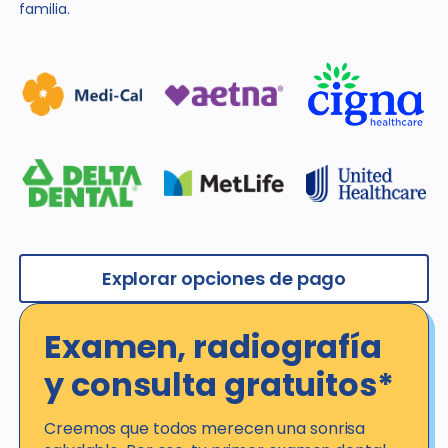
familia.
Explorar opciones de pago
Examen, radiografía
y consulta gratuitos*
Creemos que todos merecen una sonrisa