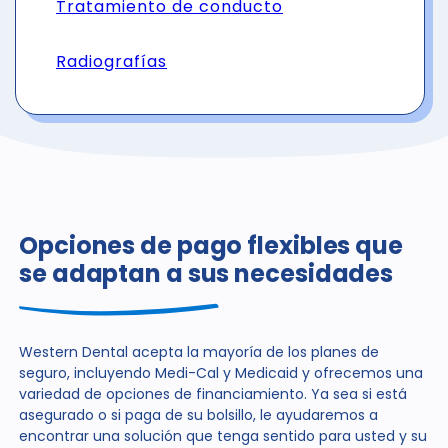
Tratamiento de conducto
Radiografías
Opciones de pago flexibles que
se adaptan a sus necesidades
Western Dental acepta la mayoría de los planes de
seguro, incluyendo Medi-Cal y Medicaid y ofrecemos una
variedad de opciones de financiamiento. Ya sea si está
asegurado o si paga de su bolsillo, le ayudaremos a
encontrar una solución que tenga sentido para usted y su