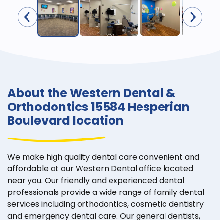
About the Western Dental &
Orthodontics 15584 Hesperian
Boulevard location
We make high quality dental care convenient and
affordable at our Western Dental office located
near you. Our friendly and experienced dental
professionals provide a wide range of family dental
services including orthodontics, cosmetic dentistry
and emergency dental care. Our general dentists,