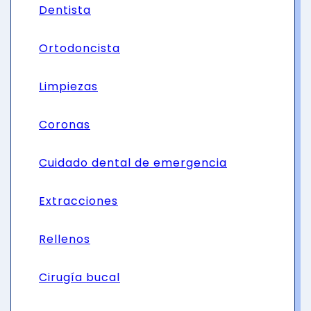
Dentista
Ortodoncista
Limpiezas
Coronas
Cuidado dental de emergencia
Extracciones
Rellenos
Cirugía bucal